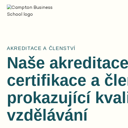
AKREDITACE A ČLENSTVÍ
Naše akreditace
certifikace a čle
prokazující kval
vzdělávání