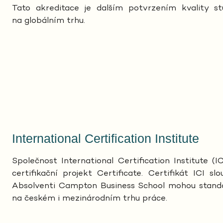
Tato akreditace je dalším potvrzením kvality s
na globálním trhu.
International Certification Institute
Společnost International Certification Institute (
certifikační projekt Certificate. Certifikát ICI 
Absolventi Campton Business School mohou standard
na českém i mezinárodním trhu práce.