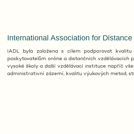
International Association for Distance
IADL byla založena s cílem podporovat kvalitu 
poskytovatelům online a distančních vzdělávacích pr
vysoké školy a další vzdělávací instituce napříč v
administrativní zázemí, kvalitu výukových metod, st