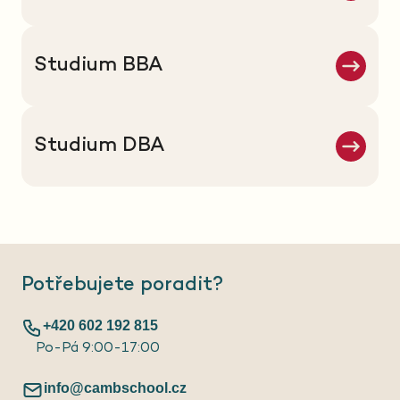
Studium BBA
Studium DBA
Potřebujete poradit?
+420 602 192 815
Po-Pá 9:00-17:00
info@cambschool.cz