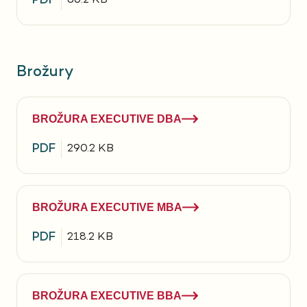
PDF
86.2 KB
Brožury
BROŽURA EXECUTIVE DBA
PDF
290.2 KB
BROŽURA EXECUTIVE MBA
PDF
218.2 KB
BROŽURA EXECUTIVE BBA