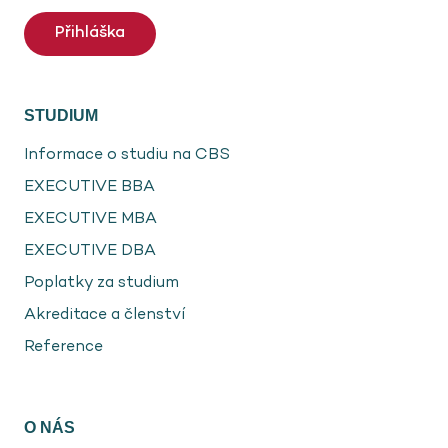
Přihláška
STUDIUM
Informace o studiu na CBS
EXECUTIVE BBA
EXECUTIVE MBA
EXECUTIVE DBA
Poplatky za studium
Akreditace a členství
Reference
O NÁS