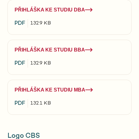
PŘIHLÁŠKA KE STUDIU DBA
PDF
132.9 KB
PŘIHLÁŠKA KE STUDIU BBA
PDF
132.9 KB
PŘIHLÁŠKA KE STUDIU MBA
PDF
132.1 KB
Logo CBS