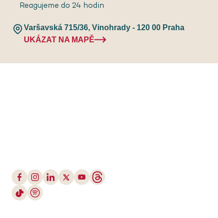
Reagujeme do 24 hodin
Varšavská 715/36, Vinohrady - 120 00 Praha
UKÁZAT NA MAPĚ