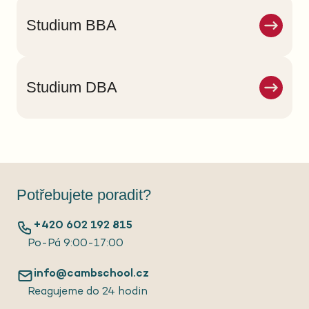
Studium BBA
Studium DBA
Potřebujete poradit?
+420 602 192 815
Po-Pá 9:00-17:00
info@cambschool.cz
Reagujeme do 24 hodin