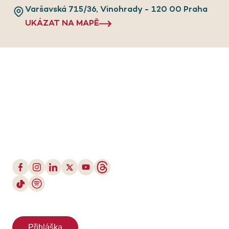
Varšavská 715/36, Vinohrady - 120 00 Praha
UKÁZAT NA MAPĚ
Přihláška