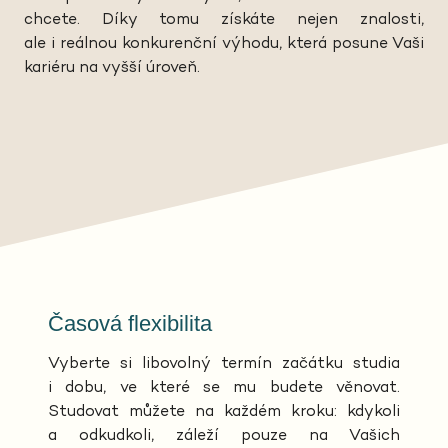
chcete. Díky tomu získáte nejen znalosti,
ale i reálnou konkurenční výhodu, která posune Vaši
kariéru na vyšší úroveň.
Časová flexibilita
Vyberte si libovolný termín začátku studia
i dobu, ve které se mu budete věnovat.
Studovat můžete na každém kroku: kdykoli
a odkudkoli, záleží pouze na Vašich