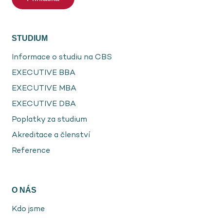
STUDIUM
Informace o studiu na CBS
EXECUTIVE BBA
EXECUTIVE MBA
EXECUTIVE DBA
Poplatky za studium
Akreditace a členství
Reference
O NÁS
Kdo jsme