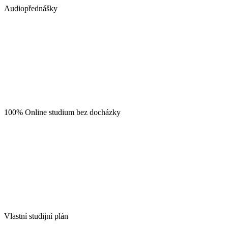
Audiopřednášky
100% Online studium bez docházky
Vlastní studijní plán