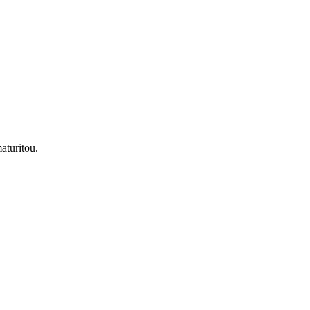
aturitou.