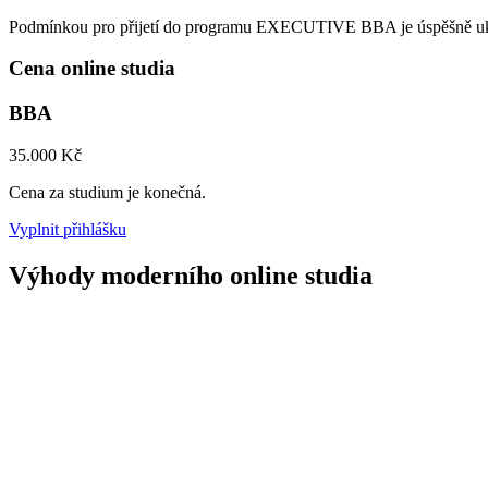
Podmínkou pro přijetí do programu EXECUTIVE BBA je úspěšně ukon
Cena online studia
BBA
35.000 Kč
Cena za studium je konečná.
Vyplnit přihlášku
Výhody moderního online studia