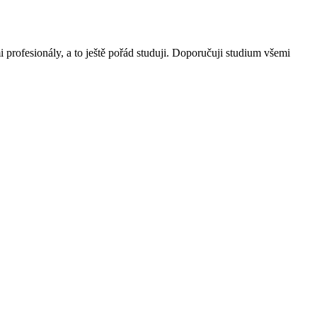
 profesionály, a to ještě pořád studuji. Doporučuji studium všemi