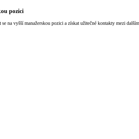
ou pozici
se na vyšší manažerskou pozici a získat užitečné kontakty mezi dalšími