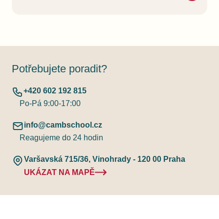
Potřebujete poradit?
+420 602 192 815
Po-Pá 9:00-17:00
info@cambschool.cz
Reagujeme do 24 hodin
Varšavská 715/36, Vinohrady - 120 00 Praha
UKÁZAT NA MAPĚ