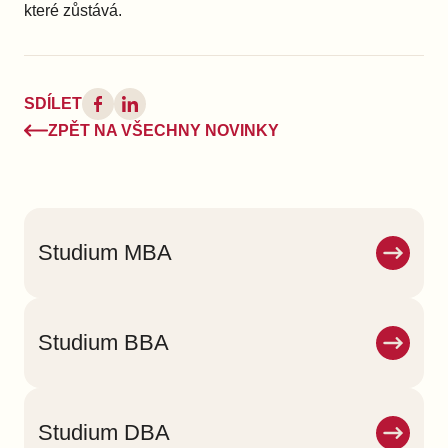
které zůstává.
SDÍLET
ZPĚT NA VŠECHNY NOVINKY
Studium MBA
Studium BBA
Studium DBA