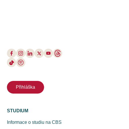
Přihláška
STUDIUM
Informace o studiu na CBS