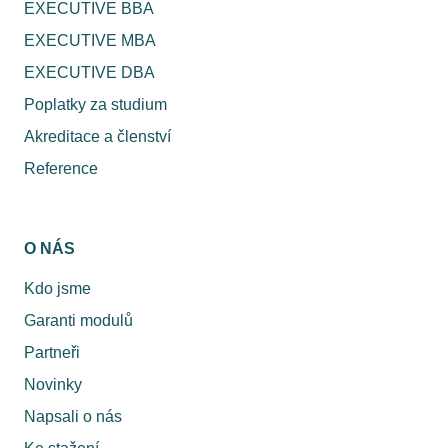
EXECUTIVE BBA
EXECUTIVE MBA
EXECUTIVE DBA
Poplatky za studium
Akreditace a členství
Reference
O NÁS
Kdo jsme
Garanti modulů
Partneři
Novinky
Napsali o nás