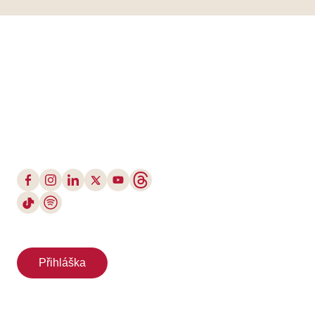
Přihláška