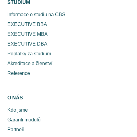
STUDIUM
Informace o studiu na CBS
EXECUTIVE BBA
EXECUTIVE MBA
EXECUTIVE DBA
Poplatky za studium
Akreditace a členství
Reference
O NÁS
Kdo jsme
Garanti modulů
Partneři