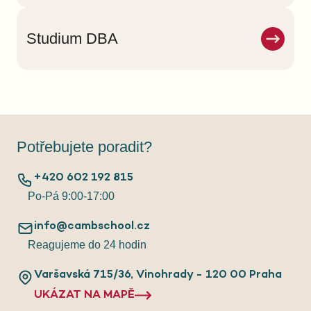
Studium DBA
Potřebujete poradit?
+420 602 192 815
Po-Pá 9:00-17:00
info@cambschool.cz
Reagujeme do 24 hodin
Varšavská 715/36, Vinohrady - 120 00 Praha
UKÁZAT NA MAPĚ