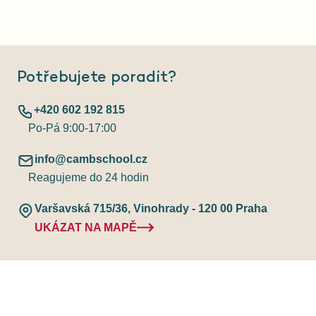
Potřebujete poradit?
+420 602 192 815
Po-Pá 9:00-17:00
info@cambschool.cz
Reagujeme do 24 hodin
Varšavská 715/36, Vinohrady - 120 00 Praha
UKÁZAT NA MAPĚ