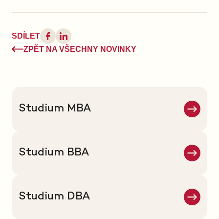
SDÍLET
ZPĚT NA VŠECHNY NOVINKY
Studium MBA
Studium BBA
Studium DBA