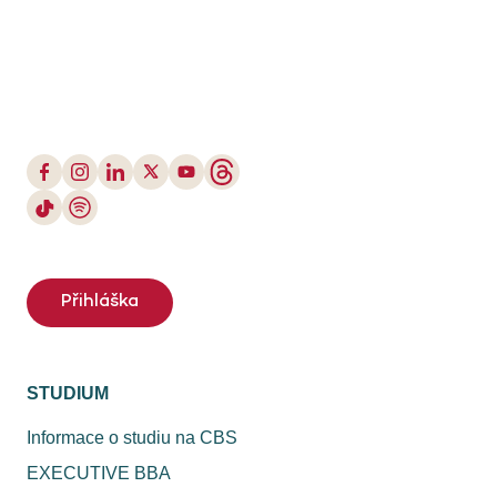
Přihláška
STUDIUM
Informace o studiu na CBS
EXECUTIVE BBA