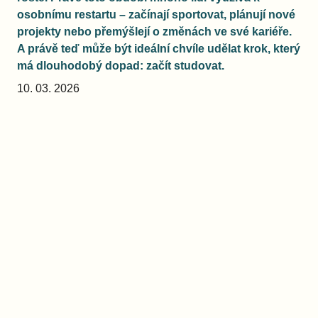
osobnímu restartu – začínají sportovat, plánují nové
projekty nebo přemýšlejí o změnách ve své kariéře.
A právě teď může být ideální chvíle udělat krok, který
má dlouhodobý dopad: začít studovat.
10. 03. 2026