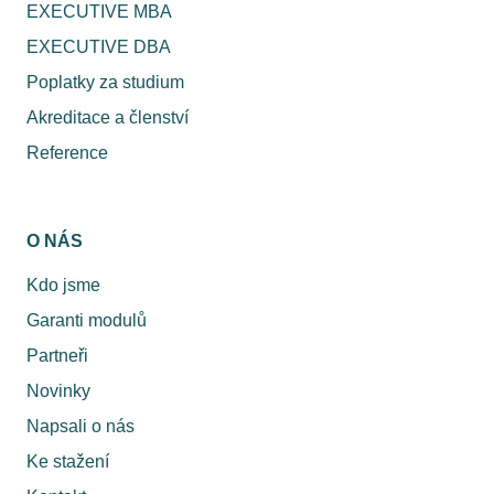
EXECUTIVE MBA
EXECUTIVE DBA
Poplatky za studium
Akreditace a členství
Reference
O NÁS
Kdo jsme
Garanti modulů
Partneři
Novinky
Napsali o nás
Ke stažení