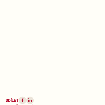
SDÍLET