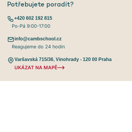
Potřebujete poradit?
+420 602 192 815
Po-Pá 9:00-17:00
info@cambschool.cz
Reagujeme do 24 hodin
Varšavská 715/36, Vinohrady - 120 00 Praha
UKÁZAT NA MAPĚ