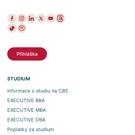
Přihláška
STUDIUM
Informace o studiu na CBS
EXECUTIVE BBA
EXECUTIVE MBA
EXECUTIVE DBA
Poplatky za studium