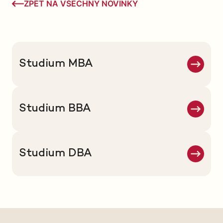
ZPĚT NA VŠECHNY NOVINKY
Studium MBA
Studium BBA
Studium DBA