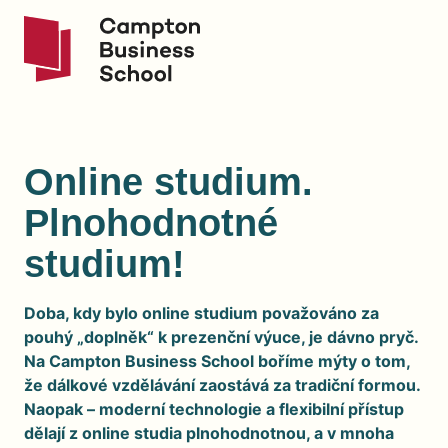
Online studium.
Plnohodnotné
studium!
Doba, kdy bylo online studium považováno za
pouhý „doplněk“ k prezenční výuce, je dávno pryč.
Na Campton Business School boříme mýty o tom,
že dálkové vzdělávání zaostává za tradiční formou.
Naopak – moderní technologie a flexibilní přístup
dělají z online studia plnohodnotnou, a v mnoha