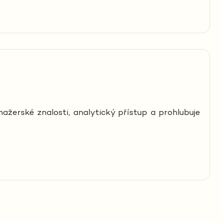
žerské znalosti, analytický přístup a prohlubuje