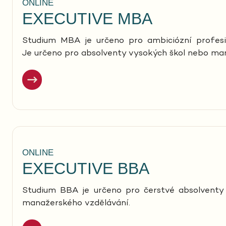
ONLINE
EXECUTIVE MBA
Studium MBA je určeno pro ambiciózní profesio
Je určeno pro absolventy vysokých škol nebo man
ONLINE
EXECUTIVE BBA
Studium BBA je určeno pro čerstvé absolventy s
manažerského vzdělávání.