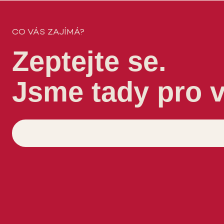
CO VÁS ZAJÍMÁ?
Zeptejte se.
Jsme tady pro 