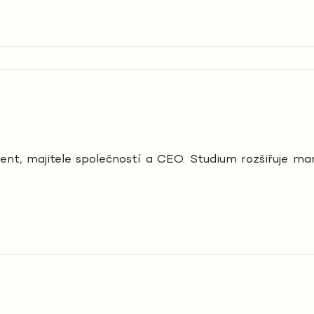
, majitele společností a CEO. Studium rozšiřuje mana