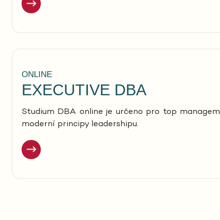
ONLINE
EXECUTIVE DBA
Studium DBA online je určeno pro top management
moderní principy leadershipu.