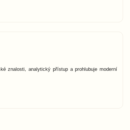
 znalosti, analytický přístup a prohlubuje moderní