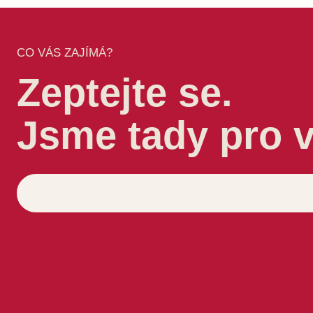
CO VÁS ZAJÍMÁ?
Zeptejte se.
Jsme tady pro 