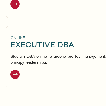
ONLINE
EXECUTIVE DBA
Studium DBA online je určeno pro top management, 
principy leadershipu.