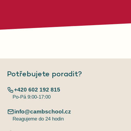
Potřebujete poradit?
+420 602 192 815
Po-Pá 9:00-17:00
info@cambschool.cz
Reagujeme do 24 hodin