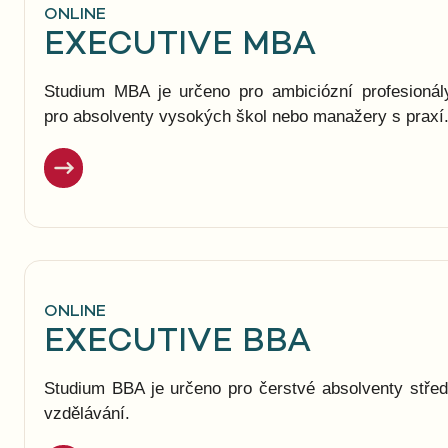
ONLINE
EXECUTIVE MBA
Studium MBA je určeno pro ambiciózní profesionály
pro absolventy vysokých škol nebo manažery s praxí
ONLINE
EXECUTIVE BBA
Studium BBA je určeno pro čerstvé absolventy střed
vzdělávání.