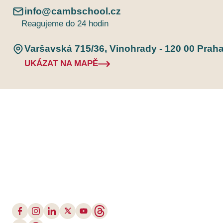
info@cambschool.cz
Reagujeme do 24 hodin
Varšavská 715/36, Vinohrady - 120 00 Prah
UKÁZAT NA MAPĚ