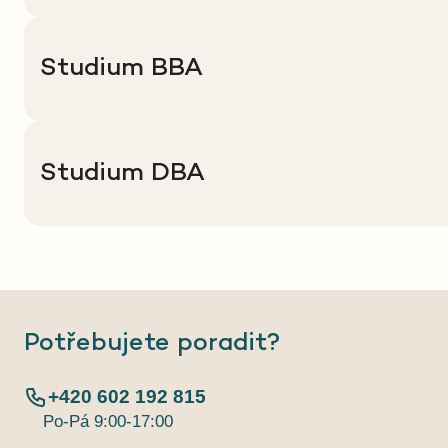
Studium BBA
Studium DBA
Potřebujete poradit?
+420 602 192 815
Po-Pá 9:00-17:00