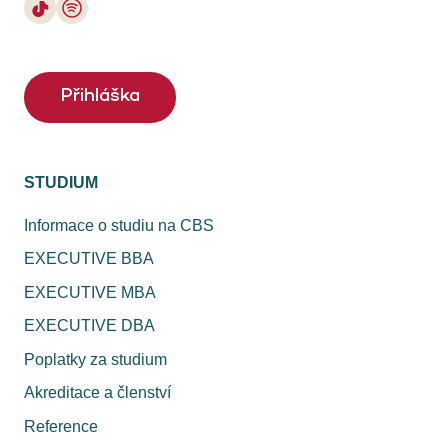
Přihláška
STUDIUM
Informace o studiu na CBS
EXECUTIVE BBA
EXECUTIVE MBA
EXECUTIVE DBA
Poplatky za studium
Akreditace a členství
Reference